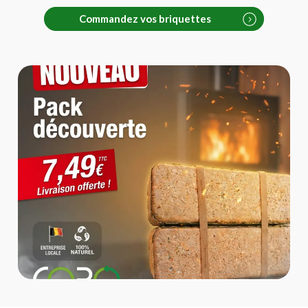
Commandez vos briquettes