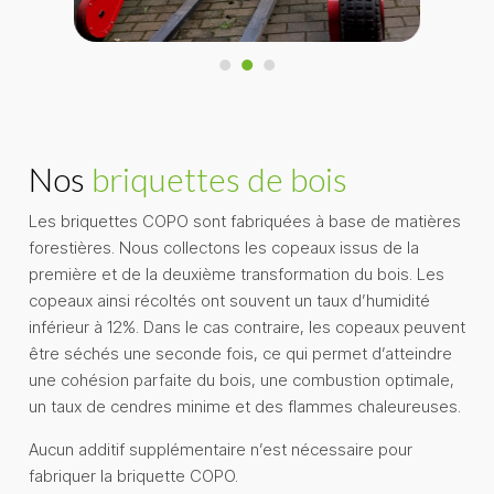
Nos
briquettes de bois
Les briquettes COPO sont fabriquées à base de matières
forestières. Nous collectons les copeaux issus de la
première et de la deuxième transformation du bois. Les
copeaux ainsi récoltés ont souvent un taux d’humidité
inférieur à 12%. Dans le cas contraire, les copeaux peuvent
être séchés une seconde fois, ce qui permet d’atteindre
une cohésion parfaite du bois, une combustion optimale,
un taux de cendres minime et des flammes chaleureuses.
Aucun additif supplémentaire n’est nécessaire pour
fabriquer la briquette COPO.