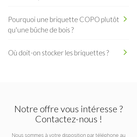
Pourquoi une briquette COPO plutôt
qu'une bûche de bois ?
Où doit-on stocker les briquettes ?
Notre offre vous intéresse ?
Contactez-nous !
Nous sommes à votre disposition par téléphone au