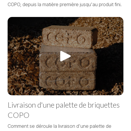
COPO, depuis la matière première jusqu'au produit fini.
Livraison d'une palette de briquettes
COPO
Comment se déroule la livraison d'une palette de