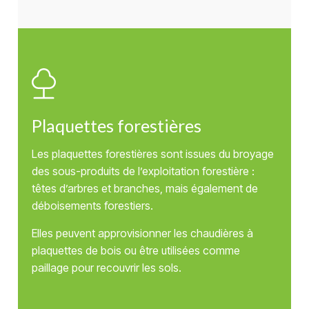
Plaquettes forestières
Les plaquettes forestières sont issues du broyage
des sous-produits de l’exploitation forestière :
têtes d’arbres et branches, mais également de
déboisements forestiers.
Elles peuvent approvisionner les chaudières à
plaquettes de bois ou être utilisées comme
paillage pour recouvrir les sols.