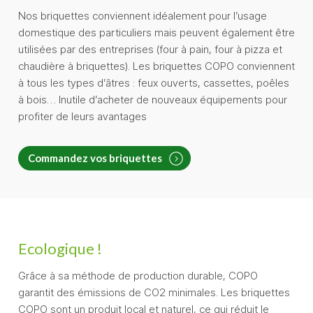
Nos briquettes conviennent idéalement pour l’usage
domestique des particuliers mais peuvent également être
utilisées par des entreprises (four à pain, four à pizza et
chaudière à briquettes). Les briquettes COPO conviennent
à tous les types d’âtres : feux ouverts, cassettes, poêles
à bois… Inutile d’acheter de nouveaux équipements pour
profiter de leurs avantages
Commandez vos briquettes
Ecologique !
Grâce à sa méthode de production durable, COPO
garantit des émissions de CO2 minimales. Les briquettes
COPO sont un produit local et naturel, ce qui réduit le