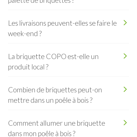
palette de briquettes ?
Les livraisons peuvent-elles se faire le
week-end ?
La briquette COPO est-elle un
produit local ?
Combien de briquettes peut-on
mettre dans un poêle à bois ?
Comment allumer une briquette
dans mon poêle à bois ?