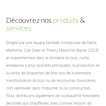
Découvrez nos
produits
&
services
Dirigée par une équipe familiale (composée de Denis
Maréchal, Carl Zeler et Thierry Maréchal depuis 2023)
et expérimentée dans le domaine du bois, notre
entreprise a pour activités principales, la production et
la vente de briquettes de bois issu de la première
transformation du bois ou de ressources forestières
non valorisées dans l'industrie ou la construction.
Nous distribuons également de la plaquette forestière
destinée aux chaufferies avec comme mission de