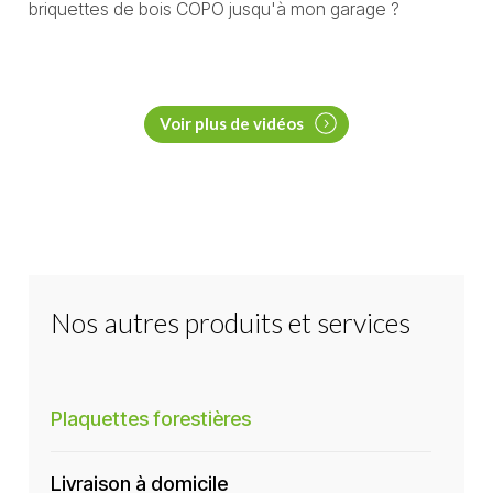
briquettes de bois COPO jusqu'à mon garage ?
Voir plus de vidéos
Nos autres produits et services
Plaquettes forestières
Livraison à domicile