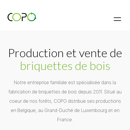
Production et vente de
briquettes de bois
Notre entreprise familiale est spécialisée dans la
fabrication de briquettes de bois depuis 2011. Situé au
coeur de nos forêts, COPO distribue ses productions
en Belgique, au Grand-Duché de Luxembourg et en
France.