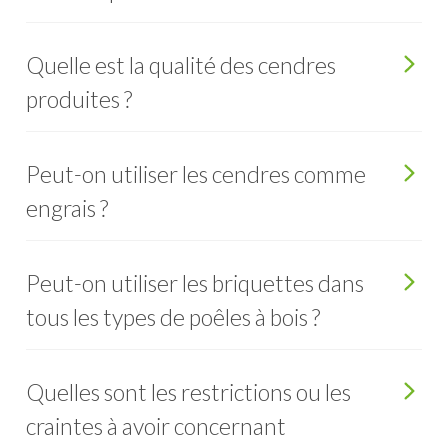
Quelle est la qualité des cendres
produites ?
Peut-on utiliser les cendres comme
engrais ?
Peut-on utiliser les briquettes dans
tous les types de poêles à bois ?
Quelles sont les restrictions ou les
craintes à avoir concernant