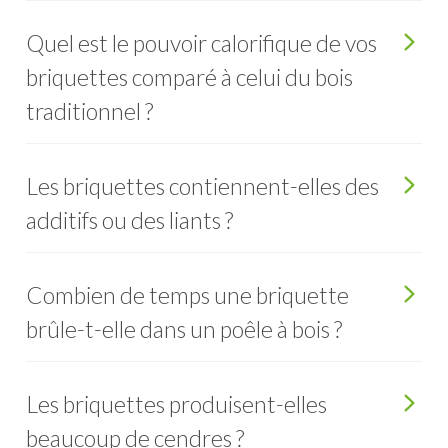
Quel est le pouvoir calorifique de vos
briquettes comparé à celui du bois
traditionnel ?
Les briquettes contiennent-elles des
additifs ou des liants ?
Combien de temps une briquette
brûle-t-elle dans un poêle à bois ?
Les briquettes produisent-elles
beaucoup de cendres ?