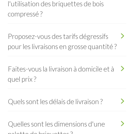
l'utilisation des briquettes de bois
compressé ?
Proposez-vous des tarifs dégressifs
pour les livraisons en grosse quantité ?
Faites-vous la livraison à domicile et à
quel prix ?
Quels sont les délais de livraison ?
Quelles sont les dimensions d'une