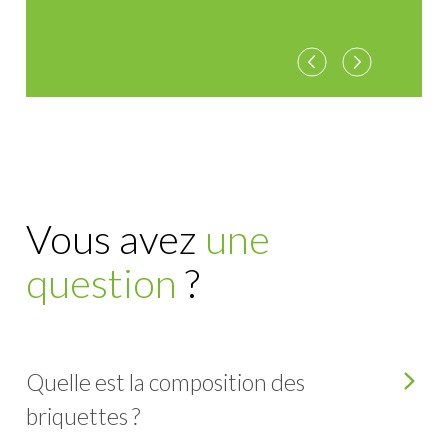
Vous avez
une
question
?
Quelle est la composition des
briquettes ?