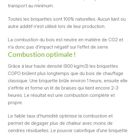
transport au minimum.
Toutes les briquettes sont 100% naturelles. Aucun liant ou
autre additif n’est utilisé lors de leur production.
La combustion du bois est neutre en matière de CO2 et
n’a donc pas d’impact négatif sur l’effet de serre.
Combustion optimale !
Grâce à leur haute densité (900 kg/m3) les briquettes
COPO brûlent plus longtemps que du bois de chauffage
classique. Une briquette brûle environ 1 heure, ensuite elle
s’effrite et forme un lit de braises qui tient encore 2-3
heures. Le résultat est une combustion complète et
propre.
Le faible taux d’humidité optimise la combustion et
permet de dégager plus de chaleur avec moins de
cendres résiduelles. Le pouvoir calorifique d’une briquette