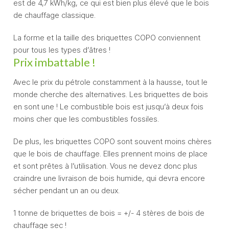
est de 4,7 kWh/kg, ce qui est bien plus élevé que le bois
de chauffage classique.
La forme et la taille des briquettes COPO conviennent
pour tous les types d’âtres !
Prix imbattable !
Avec le prix du pétrole constamment à la hausse, tout le
monde cherche des alternatives. Les briquettes de bois
en sont une ! Le combustible bois est jusqu’à deux fois
moins cher que les combustibles fossiles.
De plus, les briquettes COPO sont souvent moins chères
que le bois de chauffage. Elles prennent moins de place
et sont prêtes à l’utilisation. Vous ne devez donc plus
craindre une livraison de bois humide, qui devra encore
sécher pendant un an ou deux.
1 tonne de briquettes de bois = +/- 4 stères de bois de
chauffage sec !